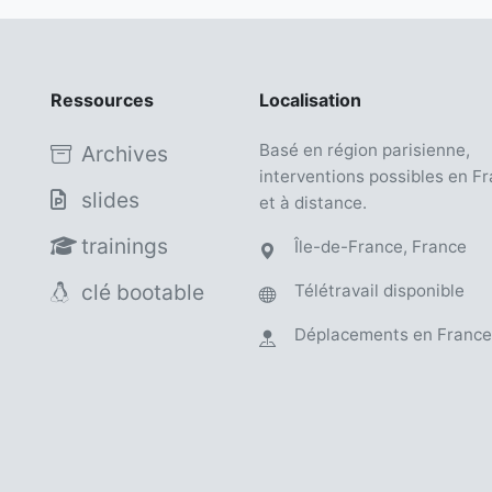
Ressources
Localisation
Basé en région parisienne,
Archives
interventions possibles en F
slides
et à distance.
trainings
Île-de-France, France
clé bootable
Télétravail disponible
Déplacements en France