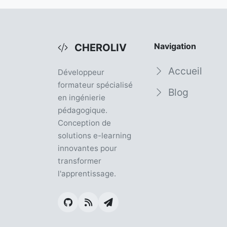
Navigation
CHEROLIV
Accueil
Développeur
formateur spécialisé
Blog
en ingénierie
pédagogique.
Conception de
solutions e-learning
innovantes pour
transformer
l'apprentissage.