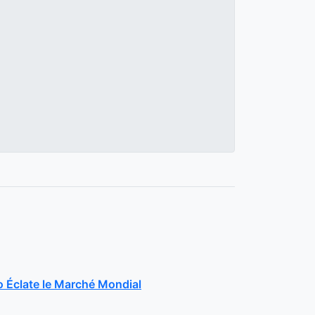
 Éclate le Marché Mondial