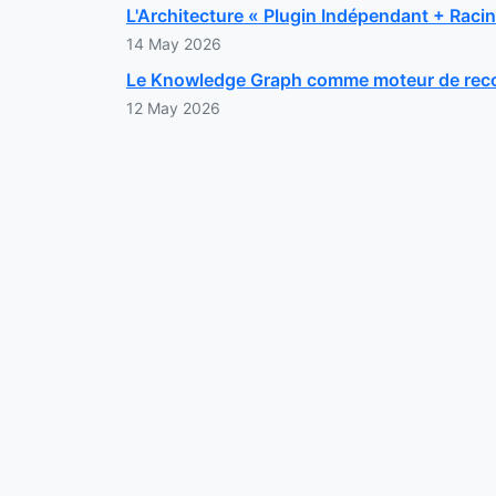
L'Architecture « Plugin Indépendant + Rac
14 May 2026
Le Knowledge Graph comme moteur de recom
12 May 2026