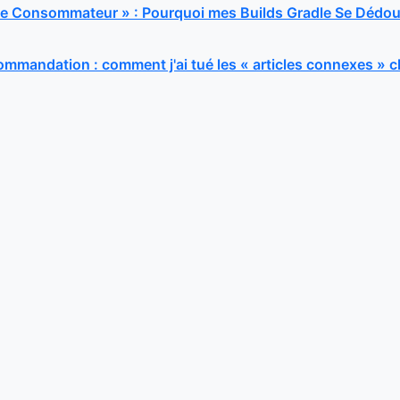
ine Consommateur » : Pourquoi mes Builds Gradle Se Dédou
mandation : comment j'ai tué les « articles connexes » 