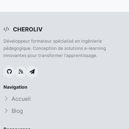
CHEROLIV
Développeur formateur spécialisé en ingénierie
pédagogique. Conception de solutions e-learning
innovantes pour transformer l'apprentissage.
Navigation
Accueil
Blog