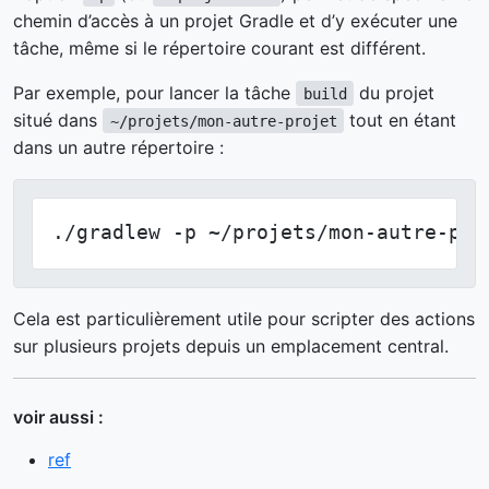
chemin d’accès à un projet Gradle et d’y exécuter une
tâche, même si le répertoire courant est différent.
Par exemple, pour lancer la tâche
du projet
build
situé dans
tout en étant
~/projets/mon-autre-projet
dans un autre répertoire :
./gradlew -p ~/projets/mon-autre-pro
Cela est particulièrement utile pour scripter des actions
sur plusieurs projets depuis un emplacement central.
voir aussi :
ref