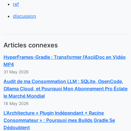
ref
discussion
Articles connexes
HyperFrames-Gradle : Transformer l'AsciiDoc en Vidéo
MP4
31 May 2026
Audit de ma Consommation LLM : SQLite, OpenCode,
Ollama Cloud, et Pourquoi Mon Abonnement Pro Éclate
le Marché Mondial
18 May 2026
L'Architecture « Plugin Indépendant + Racine
Consommateur » : Pourquoi mes Builds Gradle Se
Dédoublent