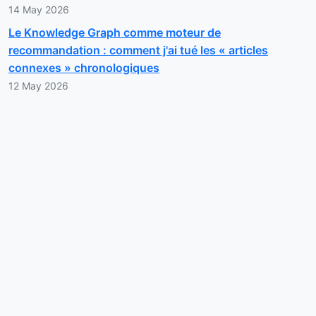
14 May 2026
Le Knowledge Graph comme moteur de
recommandation : comment j'ai tué les « articles
connexes » chronologiques
12 May 2026