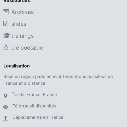
Ressources
Archives
slides
trainings
clé bootable
Localisation
Basé en région parisienne, interventions possibles en
France et à distance.
Île-de-France, France
Télétravail disponible
Déplacements en France