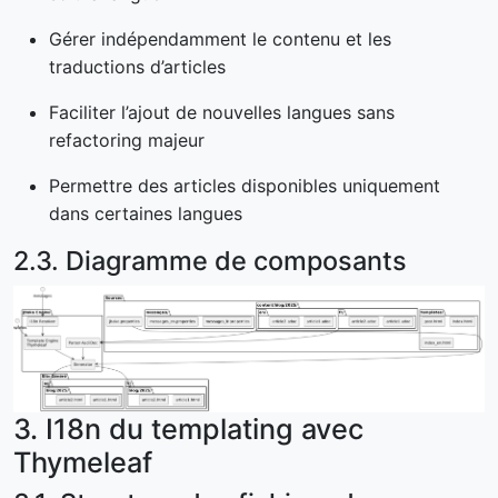
Gérer indépendamment le contenu et les
traductions d’articles
Faciliter l’ajout de nouvelles langues sans
refactoring majeur
Permettre des articles disponibles uniquement
dans certaines langues
2.3. Diagramme de composants
3. I18n du templating avec
Thymeleaf