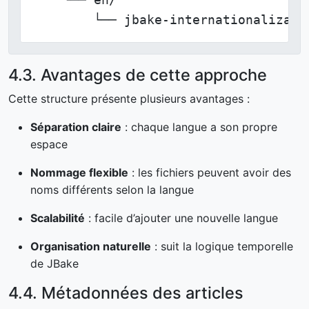
        └── jbake-internationalizati
4.3. Avantages de cette approche
Cette structure présente plusieurs avantages :
Séparation claire
: chaque langue a son propre
espace
Nommage flexible
: les fichiers peuvent avoir des
noms différents selon la langue
Scalabilité
: facile d’ajouter une nouvelle langue
Organisation naturelle
: suit la logique temporelle
de JBake
4.4. Métadonnées des articles