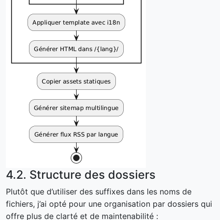
4.2. Structure des dossiers
Plutôt que d’utiliser des suffixes dans les noms de
fichiers, j’ai opté pour une organisation par dossiers qui
offre plus de clarté et de maintenabilité :