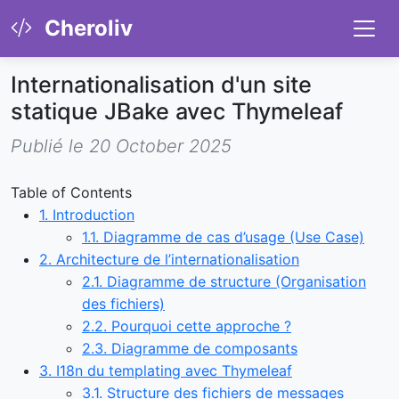
Cheroliv
Internationalisation d'un site
statique JBake avec Thymeleaf
Publié le 20 October 2025
Table of Contents
1. Introduction
1.1. Diagramme de cas d’usage (Use Case)
2. Architecture de l’internationalisation
2.1. Diagramme de structure (Organisation
des fichiers)
2.2. Pourquoi cette approche ?
2.3. Diagramme de composants
3. I18n du templating avec Thymeleaf
3.1. Structure des fichiers de messages