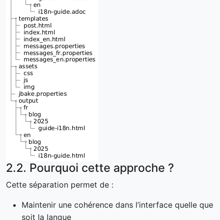
2.2. Pourquoi cette approche ?
Cette séparation permet de :
Maintenir une cohérence dans l’interface quelle que
soit la langue