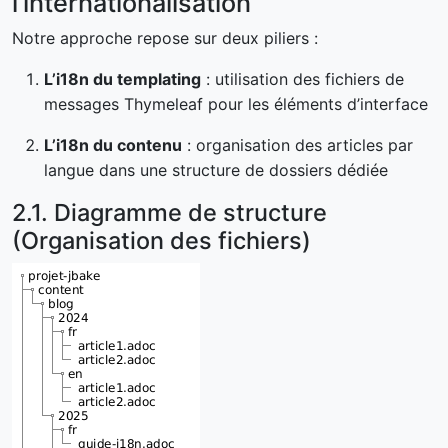
l’internationalisation
Notre approche repose sur deux piliers :
L’i18n du templating
: utilisation des fichiers de
messages Thymeleaf pour les éléments d’interface
L’i18n du contenu
: organisation des articles par
langue dans une structure de dossiers dédiée
2.1. Diagramme de structure
(Organisation des fichiers)