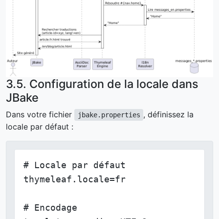
3.5. Configuration de la locale dans
JBake
Dans votre fichier
, définissez la
jbake.properties
locale par défaut :
# Locale par défaut

thymeleaf.locale=fr

# Encodage
