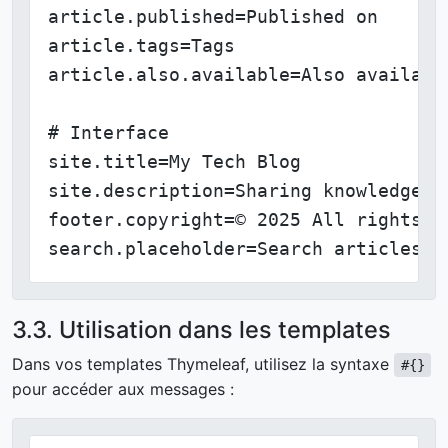
article.published=Published on

article.tags=Tags

article.also.available=Also available
# Interface

site.title=My Tech Blog

site.description=Sharing knowledge an
footer.copyright=© 2025 All rights re
search.placeholder=Search articles..
3.3. Utilisation dans les templates
Dans vos templates Thymeleaf, utilisez la syntaxe
#{}
pour accéder aux messages :