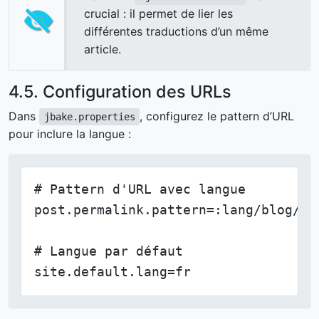
crucial : il permet de lier les
différentes traductions d’un même
article.
4.5. Configuration des URLs
Dans
, configurez le pattern d’URL
jbake.properties
pour inclure la langue :
# Pattern d'URL avec langue

post.permalink.pattern=:lang/blog/:ye
# Langue par défaut

site.default.lang=fr