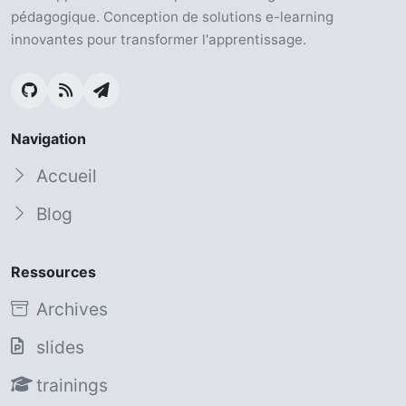
pédagogique. Conception de solutions e-learning
innovantes pour transformer l'apprentissage.
Navigation
Accueil
Blog
Ressources
Archives
slides
trainings