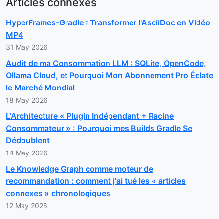
Articles connexes
HyperFrames-Gradle : Transformer l'AsciiDoc en Vidéo
MP4
31 May 2026
Audit de ma Consommation LLM : SQLite, OpenCode,
Ollama Cloud, et Pourquoi Mon Abonnement Pro Éclate
le Marché Mondial
18 May 2026
L'Architecture « Plugin Indépendant + Racine
Consommateur » : Pourquoi mes Builds Gradle Se
Dédoublent
14 May 2026
Le Knowledge Graph comme moteur de
recommandation : comment j'ai tué les « articles
connexes » chronologiques
12 May 2026