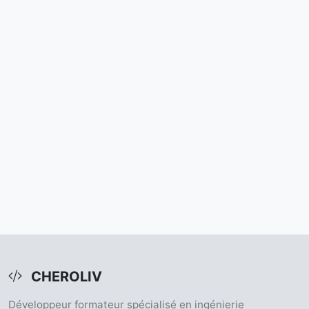
CHEROLIV
Développeur formateur spécialisé en ingénierie