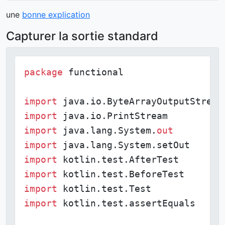
une
bonne explication
Capturer la sortie standard
package
 functional

import
import
import
 java.lang.System.
out
import
import
import
import
import
 kotlin.test.assertEquals
