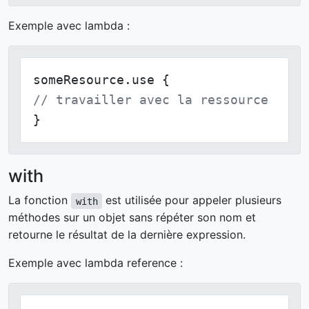
Exemple avec lambda :
// travailler avec la ressource
}
with
La fonction
est utilisée pour appeler plusieurs
with
méthodes sur un objet sans répéter son nom et
retourne le résultat de la dernière expression.
Exemple avec lambda reference :