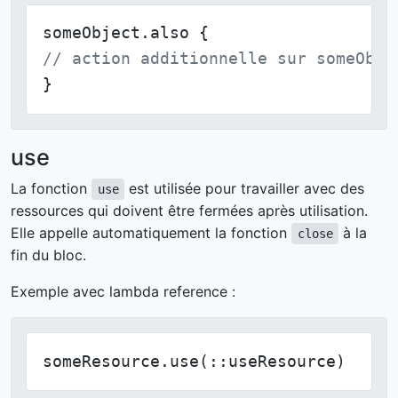
// action additionnelle sur someObje
}
use
La fonction
est utilisée pour travailler avec des
use
ressources qui doivent être fermées après utilisation.
Elle appelle automatiquement la fonction
à la
close
fin du bloc.
Exemple avec lambda reference :
someResource.use(::useResource)