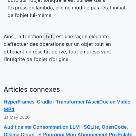
l’expression lambda, elle ne modifie pas l’état initial
de l’objet lui-même.
Ainsi, la fonction
est une façon élégante
let
d’effectuer des opérations sur un objet tout en
obtenant un résultat dérivé, tout en préservant
l’intégrité de l’objet d’origine.
Articles connexes
HyperFrames-Gradle : Transformer l'AsciiDoc en Vidéo
MP4
31 May 2026
Audit de ma Consommation LLM : SQLite, OpenCode,
Ollama Cloud, et Pourquoi Mon Abonnement Pro Éclate