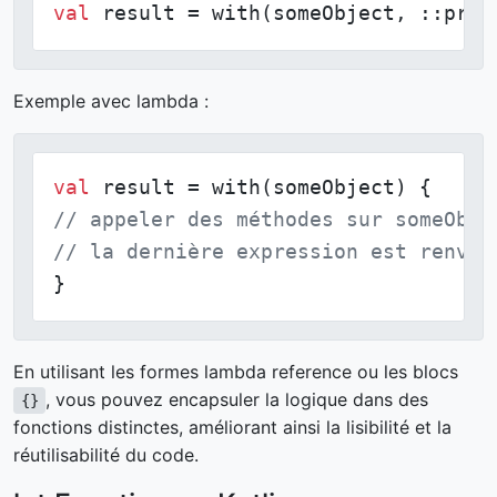
val
 result = with(someObject, ::proc
Exemple avec lambda :
val
// appeler des méthodes sur someObje
// la dernière expression est renvoy
}
En utilisant les formes lambda reference ou les blocs
, vous pouvez encapsuler la logique dans des
{}
fonctions distinctes, améliorant ainsi la lisibilité et la
réutilisabilité du code.