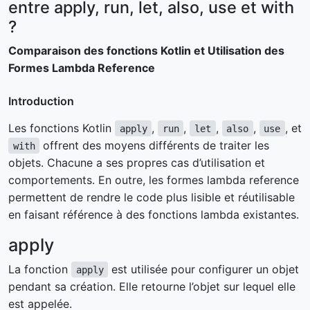
entre apply, run, let, also, use et with
?
Comparaison des fonctions Kotlin et Utilisation des
Formes Lambda Reference
Introduction
Les fonctions Kotlin
,
,
,
,
, et
apply
run
let
also
use
offrent des moyens différents de traiter les
with
objets. Chacune a ses propres cas d’utilisation et
comportements. En outre, les formes lambda reference
permettent de rendre le code plus lisible et réutilisable
en faisant référence à des fonctions lambda existantes.
apply
La fonction
est utilisée pour configurer un objet
apply
pendant sa création. Elle retourne l’objet sur lequel elle
est appelée.