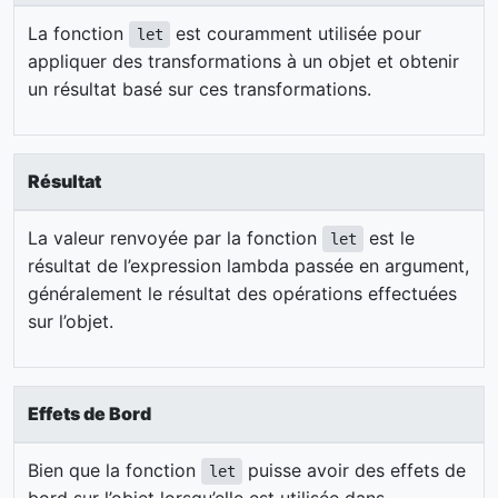
La fonction
est couramment utilisée pour
let
appliquer des transformations à un objet et obtenir
un résultat basé sur ces transformations.
Résultat
La valeur renvoyée par la fonction
est le
let
résultat de l’expression lambda passée en argument,
généralement le résultat des opérations effectuées
sur l’objet.
Effets de Bord
Bien que la fonction
puisse avoir des effets de
let
bord sur l’objet lorsqu’elle est utilisée dans