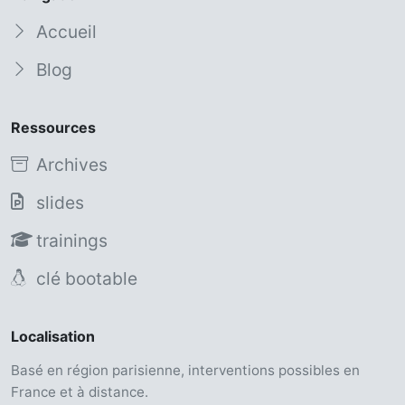
Accueil
Blog
Ressources
Archives
slides
trainings
clé bootable
Localisation
Basé en région parisienne, interventions possibles en
France et à distance.