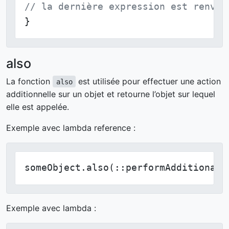
// la dernière expression est renvoy
}
also
La fonction
est utilisée pour effectuer une action
also
additionnelle sur un objet et retourne l’objet sur lequel
elle est appelée.
Exemple avec lambda reference :
someObject.also(::performAdditionalA
Exemple avec lambda :