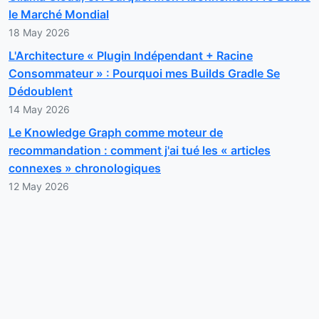
le Marché Mondial
18 May 2026
L'Architecture « Plugin Indépendant + Racine
Consommateur » : Pourquoi mes Builds Gradle Se
Dédoublent
14 May 2026
Le Knowledge Graph comme moteur de
recommandation : comment j'ai tué les « articles
connexes » chronologiques
12 May 2026