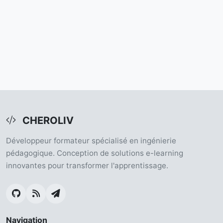
CHEROLIV
Développeur formateur spécialisé en ingénierie
pédagogique. Conception de solutions e-learning
innovantes pour transformer l'apprentissage.
Navigation