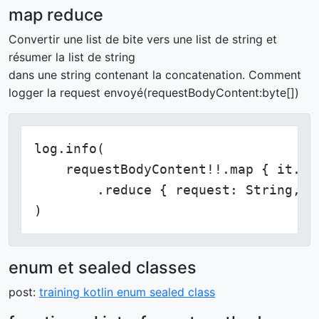
map reduce
Convertir une list de bite vers une list de string et
résumer la list de string
dans une string contenant la concatenation. Comment
logger la request envoyé(requestBodyContent:byte[])
log.info(

    requestBodyContent!!.map { it.to
        .reduce { request: String, s
)
enum et sealed classes
post:
training kotlin enum sealed class