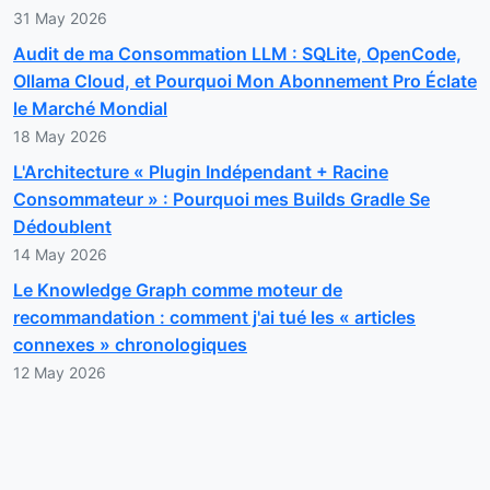
31 May 2026
Audit de ma Consommation LLM : SQLite, OpenCode,
Ollama Cloud, et Pourquoi Mon Abonnement Pro Éclate
le Marché Mondial
18 May 2026
L'Architecture « Plugin Indépendant + Racine
Consommateur » : Pourquoi mes Builds Gradle Se
Dédoublent
14 May 2026
Le Knowledge Graph comme moteur de
recommandation : comment j'ai tué les « articles
connexes » chronologiques
12 May 2026