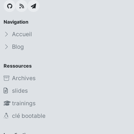
Navigation
Accueil
Blog
Ressources
Archives
slides
trainings
clé bootable