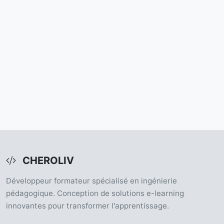
CHEROLIV
Développeur formateur spécialisé en ingénierie
pédagogique. Conception de solutions e-learning
innovantes pour transformer l'apprentissage.