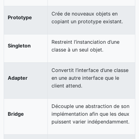
Crée de nouveaux objets en
Prototype
copiant un prototype existant.
Restreint l’instanciation d’une
Singleton
classe à un seul objet.
Convertit l’interface d’une classe
Adapter
en une autre interface que le
client attend.
Découple une abstraction de son
Bridge
implémentation afin que les deux
puissent varier indépendamment.