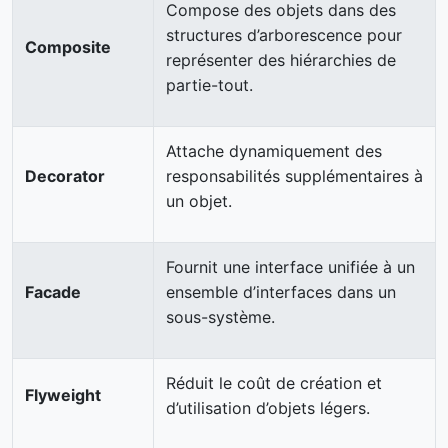
Compose des objets dans des
structures d’arborescence pour
Composite
représenter des hiérarchies de
partie-tout.
Attache dynamiquement des
Decorator
responsabilités supplémentaires à
un objet.
Fournit une interface unifiée à un
Facade
ensemble d’interfaces dans un
sous-système.
Réduit le coût de création et
Flyweight
d’utilisation d’objets légers.