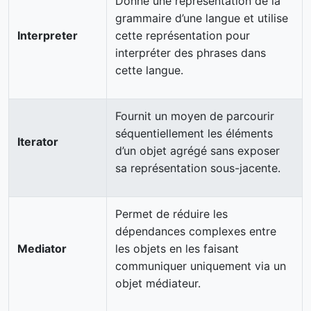
Donne une représentation de la
grammaire d’une langue et utilise
Interpreter
cette représentation pour
interpréter des phrases dans
cette langue.
Fournit un moyen de parcourir
séquentiellement les éléments
Iterator
d’un objet agrégé sans exposer
sa représentation sous-jacente.
Permet de réduire les
dépendances complexes entre
Mediator
les objets en les faisant
communiquer uniquement via un
objet médiateur.