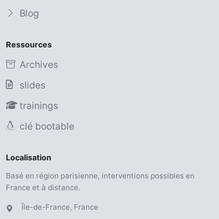
Blog
Ressources
Archives
slides
trainings
clé bootable
Localisation
Basé en région parisienne, interventions possibles en
France et à distance.
Île-de-France, France