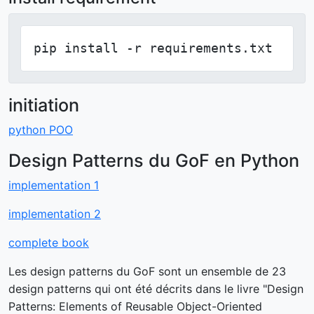
pip install -r requirements.txt
initiation
python POO
Design Patterns du GoF en Python
implementation 1
implementation 2
complete book
Les design patterns du GoF sont un ensemble de 23
design patterns qui ont été décrits dans le livre "Design
Patterns: Elements of Reusable Object-Oriented