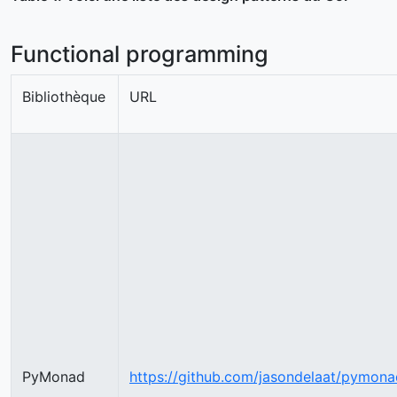
Functional programming
Bibliothèque
URL
PyMonad
https://github.com/jasondelaat/pymona