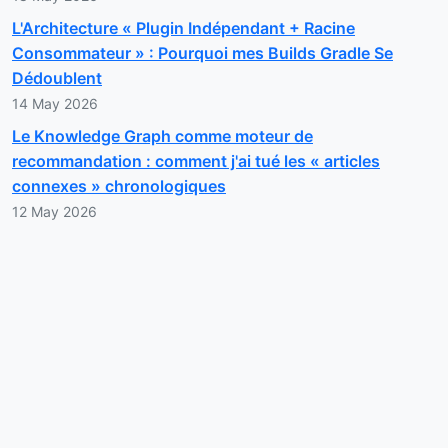
L'Architecture « Plugin Indépendant + Racine
Consommateur » : Pourquoi mes Builds Gradle Se
Dédoublent
14 May 2026
Le Knowledge Graph comme moteur de
recommandation : comment j'ai tué les « articles
connexes » chronologiques
12 May 2026