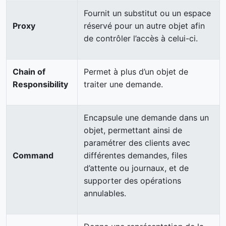
Fournit un substitut ou un espace
Proxy
réservé pour un autre objet afin
de contrôler l’accès à celui-ci.
Chain of
Permet à plus d’un objet de
Responsibility
traiter une demande.
Encapsule une demande dans un
objet, permettant ainsi de
paramétrer des clients avec
Command
différentes demandes, files
d’attente ou journaux, et de
supporter des opérations
annulables.