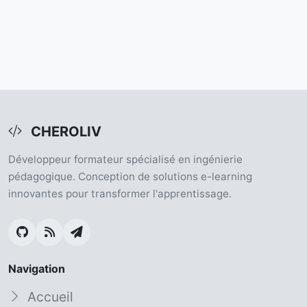
CHEROLIV
Développeur formateur spécialisé en ingénierie
pédagogique. Conception de solutions e-learning
innovantes pour transformer l'apprentissage.
Navigation
Accueil