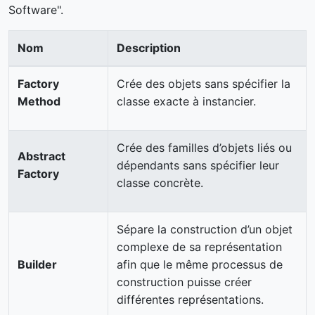
Software".
Nom
Description
Factory
Crée des objets sans spécifier la
Method
classe exacte à instancier.
Crée des familles d’objets liés ou
Abstract
dépendants sans spécifier leur
Factory
classe concrète.
Sépare la construction d’un objet
complexe de sa représentation
Builder
afin que le même processus de
construction puisse créer
différentes représentations.