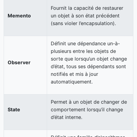
Fournit la capacité de restaurer
Memento
un objet à son état précédent
(sans violer l’encapsulation).
Définit une dépendance un-à-
plusieurs entre les objets de
sorte que lorsqu’un objet change
Observer
d’état, tous ses dépendants sont
notifiés et mis à jour
automatiquement.
Permet à un objet de changer de
State
comportement lorsqu’il change
d’état interne.