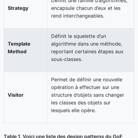
Définit une famille d’algorithmes,
Strategy
encapsule chacun d’eux et les
rend interchangeables.
Définit le squelette d’un
Template
algorithme dans une méthode,
Method
reportant certaines étapes aux
sous-classes.
Permet de définir une nouvelle
opération à effectuer sur une
Visitor
structure d’objets sans changer
les classes des objets sur
lesquels elle opère.
Table 1. Voici une liste des design patterns du GoF