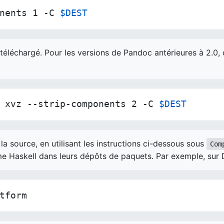
nents 1 -C 
$DEST
 téléchargé. Pour les versions de Pandoc antérieures à 2.0, 
 xvz --strip-components 2 -C 
$DEST
la source, en utilisant les instructions ci-dessous sous
Com
orme Haskell dans leurs dépôts de paquets. Par exemple, sur
tform