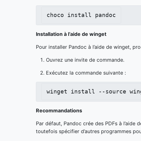
choco install pandoc
Installation à l’aide de winget
Pour installer Pandoc à l’aide de winget, p
Ouvrez une invite de commande.
Exécutez la commande suivante :
winget install --source win
Recommandations
Par défaut, Pandoc crée des PDFs à l’aide d
toutefois spécifier d’autres programmes pou