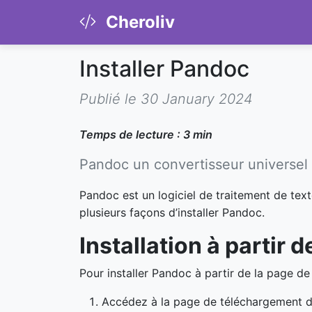
Cheroliv
Installer Pandoc
Publié le 30 January 2024
Temps de lecture : 3 min
Pandoc un convertisseur universe
Pandoc est un logiciel de traitement de text
plusieurs façons d’installer Pandoc.
Installation à partir
Pour installer Pandoc à partir de la page 
Accédez à la page de téléchargement 