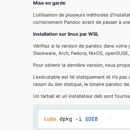
Mise en garde
L’utilisation de plusieurs méthodes d’install
correctement Pandoc avant de passer à une m
Installation sur linux par WSL
Vérifiez si la version de pandoc dans votre
Slackware, Arch, Fedora, NixOS, openSUSE,
Pour obtenir la dernière version, nous prop
L’exécutable est lié statiquement et n’a p
raison du lien statique, le binaire pandoc de
Un tarball et un installateur deb sont fournis.
sudo
 dpkg -i 
$DEB