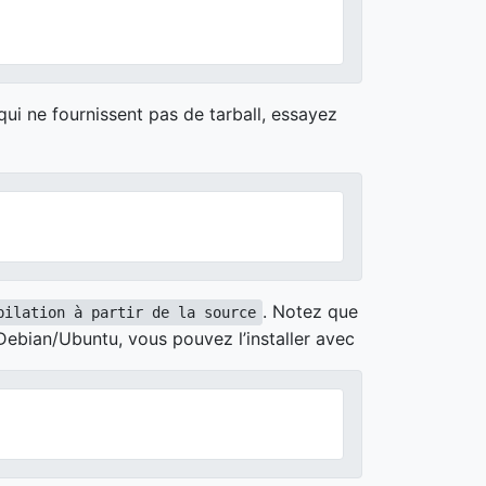
qui ne fournissent pas de tarball, essayez
. Notez que
pilation à partir de la source
 Debian/Ubuntu, vous pouvez l’installer avec