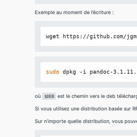
Exemple au moment de l’écriture :
wget https://github.com/jgm
sudo
 dpkg -i pandoc-3.1.11.
où
est le chemin vers le deb télécharg
$DEB
Si vous utilisez une distribution basée sur 
Sur n’importe quelle distribution, vous pouve