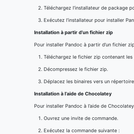
Téléchargez l’installateur de package p
Exécutez l’installateur pour installer Pa
Installation à partir d’un fichier zip
Pour installer Pandoc à partir d’un fichier 
Téléchargez le fichier zip contenant le
Décompressez le fichier zip.
Déplacez les binaires vers un répertoire
Installation à l’aide de Chocolatey
Pour installer Pandoc à l’aide de Chocolate
Ouvrez une invite de commande.
Exécutez la commande suivante :