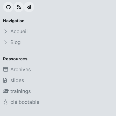
Navigation
Accueil
Blog
Ressources
Archives
slides
trainings
clé bootable