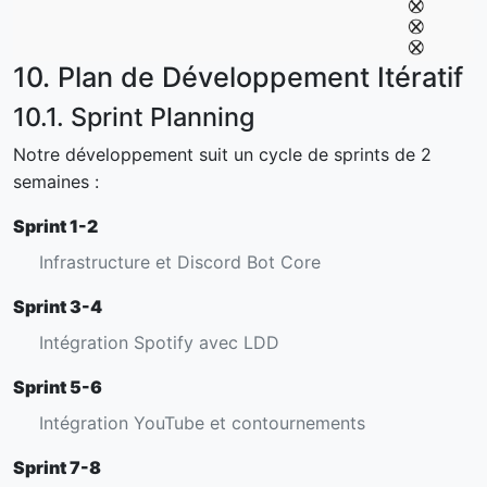
10. Plan de Développement Itératif
10.1. Sprint Planning
Notre développement suit un cycle de sprints de 2
semaines :
Sprint 1-2
Infrastructure et Discord Bot Core
Sprint 3-4
Intégration Spotify avec LDD
Sprint 5-6
Intégration YouTube et contournements
Sprint 7-8