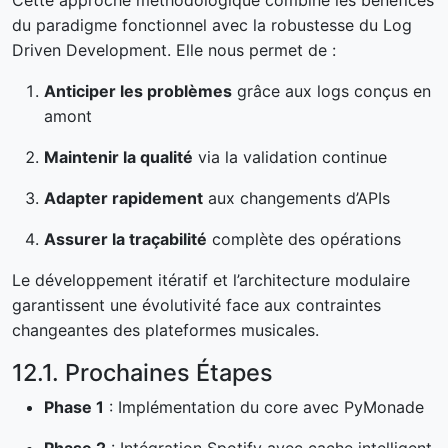
Cette approche méthodologique combine les bénéfices
du paradigme fonctionnel avec la robustesse du Log
Driven Development. Elle nous permet de :
Anticiper les problèmes
grâce aux logs conçus en
amont
Maintenir la qualité
via la validation continue
Adapter rapidement
aux changements d’APIs
Assurer la traçabilité
complète des opérations
Le développement itératif et l’architecture modulaire
garantissent une évolutivité face aux contraintes
changeantes des plateformes musicales.
12.1. Prochaines Étapes
Phase 1
: Implémentation du core avec PyMonade