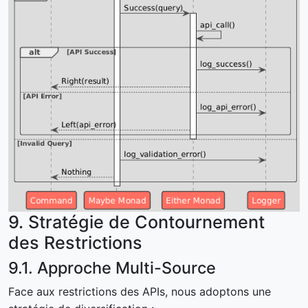
9. Stratégie de Contournement
des Restrictions
9.1. Approche Multi-Source
Face aux restrictions des APIs, nous adoptons une