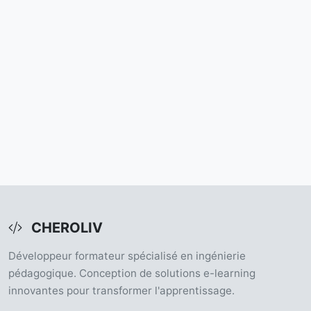
CHEROLIV
Développeur formateur spécialisé en ingénierie
pédagogique. Conception de solutions e-learning
innovantes pour transformer l'apprentissage.