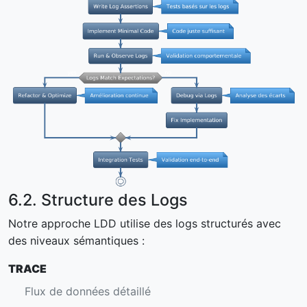
6.2. Structure des Logs
Notre approche LDD utilise des logs structurés avec
des niveaux sémantiques :
TRACE
Flux de données détaillé