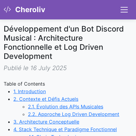
Cheroliv
Développement d'un Bot Discord
Musical : Architecture
Fonctionnelle et Log Driven
Development
Publié le 16 July 2025
Table of Contents
1. Introduction
2. Contexte et Défis Actuels
2.1. Évolution des APIs Musicales
2.2. Approche Log Driven Development
3. Architecture Conceptuelle
4. Stack Technique et Paradigme Fonctionnel