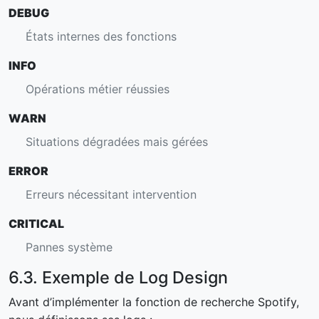
DEBUG
États internes des fonctions
INFO
Opérations métier réussies
WARN
Situations dégradées mais gérées
ERROR
Erreurs nécessitant intervention
CRITICAL
Pannes système
6.3. Exemple de Log Design
Avant d’implémenter la fonction de recherche Spotify,