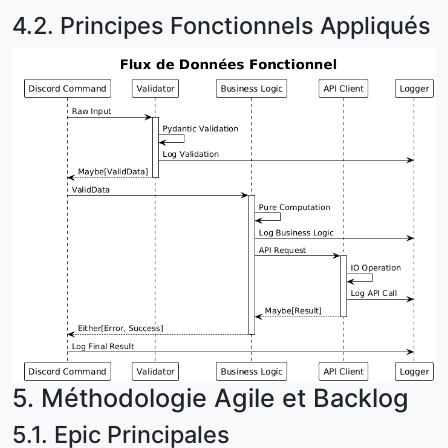
4.2. Principes Fonctionnels Appliqués
5. Méthodologie Agile et Backlog
5.1. Epic Principales