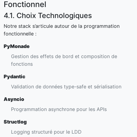
Fonctionnel
4.1. Choix Technologiques
Notre stack s’articule autour de la programmation
fonctionnelle :
PyMonade
Gestion des effets de bord et composition de
fonctions
Pydantic
Validation de données type-safe et sérialisation
Asyncio
Programmation asynchrone pour les APIs
Structlog
Logging structuré pour le LDD