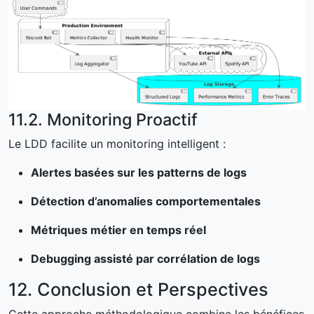
11.2. Monitoring Proactif
Le LDD facilite un monitoring intelligent :
Alertes basées sur les patterns de logs
Détection d’anomalies comportementales
Métriques métier en temps réel
Debugging assisté par corrélation de logs
12. Conclusion et Perspectives