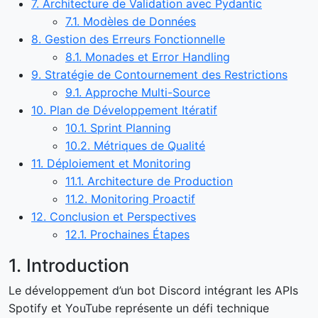
7. Architecture de Validation avec Pydantic
7.1. Modèles de Données
8. Gestion des Erreurs Fonctionnelle
8.1. Monades et Error Handling
9. Stratégie de Contournement des Restrictions
9.1. Approche Multi-Source
10. Plan de Développement Itératif
10.1. Sprint Planning
10.2. Métriques de Qualité
11. Déploiement et Monitoring
11.1. Architecture de Production
11.2. Monitoring Proactif
12. Conclusion et Perspectives
12.1. Prochaines Étapes
1. Introduction
Le développement d’un bot Discord intégrant les APIs
Spotify et YouTube représente un défi technique