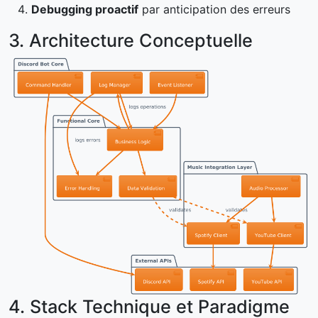
Debugging proactif
par anticipation des erreurs
3. Architecture Conceptuelle
4. Stack Technique et Paradigme