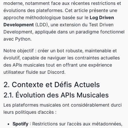
moderne, notamment face aux récentes restrictions et
évolutions des plateformes. Cet article présente une
approche méthodologique basée sur le
Log Driven
Development
(LDD), une extension du Test Driven
Development, appliquée dans un paradigme fonctionnel
avec Python.
Notre objectif : créer un bot robuste, maintenable et
évolutif, capable de naviguer les contraintes actuelles
des APIs musicales tout en offrant une expérience
utilisateur fluide sur Discord.
2. Contexte et Défis Actuels
2.1. Évolution des APIs Musicales
Les plateformes musicales ont considérablement durci
leurs politiques d’accès :
Spotify
: Restrictions sur l’accès aux métadonnées,