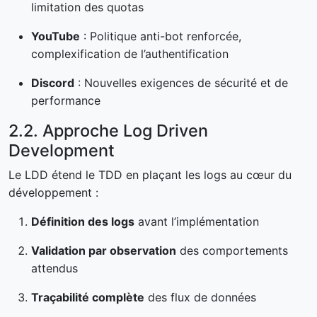
limitation des quotas
YouTube
: Politique anti-bot renforcée,
complexification de l’authentification
Discord
: Nouvelles exigences de sécurité et de
performance
2.2. Approche Log Driven
Development
Le LDD étend le TDD en plaçant les logs au cœur du
développement :
Définition des logs
avant l’implémentation
Validation par observation
des comportements
attendus
Traçabilité complète
des flux de données