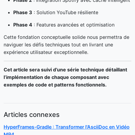
Phase 2
: Intégration Spotify avec cache intelligent
Phase 3
: Solution YouTube résiliente
Phase 4
: Features avancées et optimisation
Cette fondation conceptuelle solide nous permettra de
naviguer les défis techniques tout en livrant une
expérience utilisateur exceptionnelle.
Cet article sera suivi d’une série technique détaillant
l’implémentation de chaque composant avec
exemples de code et patterns fonctionnels.
Articles connexes
HyperFrames-Gradle : Transformer l'AsciiDoc en Vidéo
MP4