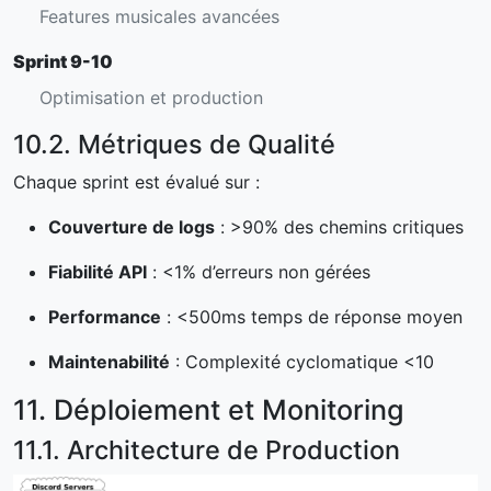
Features musicales avancées
Sprint 9-10
Optimisation et production
10.2. Métriques de Qualité
Chaque sprint est évalué sur :
Couverture de logs
: >90% des chemins critiques
Fiabilité API
: <1% d’erreurs non gérées
Performance
: <500ms temps de réponse moyen
Maintenabilité
: Complexité cyclomatique <10
11. Déploiement et Monitoring
11.1. Architecture de Production