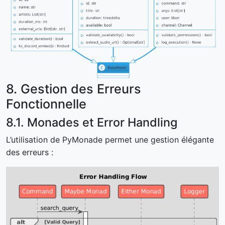
8. Gestion des Erreurs
Fonctionnelle
8.1. Monades et Error Handling
L’utilisation de PyMonade permet une gestion élégante
des erreurs :