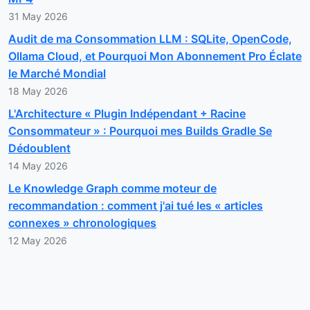
31 May 2026
Audit de ma Consommation LLM : SQLite, OpenCode,
Ollama Cloud, et Pourquoi Mon Abonnement Pro Éclate
le Marché Mondial
18 May 2026
L'Architecture « Plugin Indépendant + Racine
Consommateur » : Pourquoi mes Builds Gradle Se
Dédoublent
14 May 2026
Le Knowledge Graph comme moteur de
recommandation : comment j'ai tué les « articles
connexes » chronologiques
12 May 2026