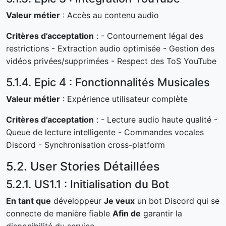
Valeur métier
: Accès au contenu audio
Critères d’acceptation
: - Contournement légal des
restrictions - Extraction audio optimisée - Gestion des
vidéos privées/supprimées - Respect des ToS YouTube
5.1.4. Epic 4 : Fonctionnalités Musicales
Valeur métier
: Expérience utilisateur complète
Critères d’acceptation
: - Lecture audio haute qualité -
Queue de lecture intelligente - Commandes vocales
Discord - Synchronisation cross-platform
5.2. User Stories Détaillées
5.2.1. US1.1 : Initialisation du Bot
En tant que
développeur
Je veux
un bot Discord qui se
connecte de manière fiable
Afin de
garantir la