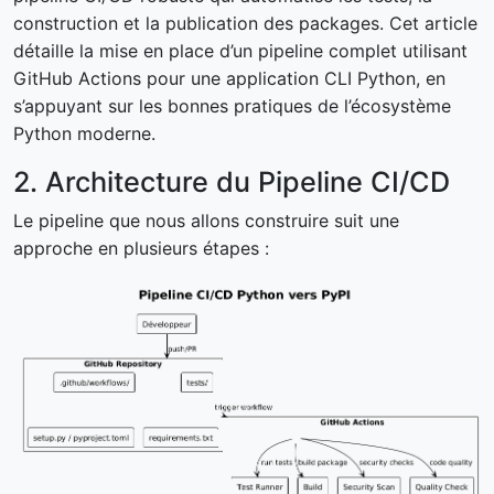
construction et la publication des packages. Cet article
détaille la mise en place d’un pipeline complet utilisant
GitHub Actions pour une application CLI Python, en
s’appuyant sur les bonnes pratiques de l’écosystème
Python moderne.
2. Architecture du Pipeline CI/CD
Le pipeline que nous allons construire suit une
approche en plusieurs étapes :