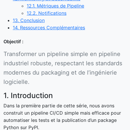
12.1. Métriques de Pipeline
12.2. Notifications
13. Conclusion
14. Ressources Complémentaires
Objectif :
Transformer un pipeline simple en pipeline
industriel robuste, respectant les standards
modernes du packaging et de l’ingénierie
logicielle.
1. Introduction
Dans la première partie de cette série, nous avons
construit un pipeline CI/CD simple mais efficace pour
automatiser les tests et la publication d’un package
Python sur PyPI.