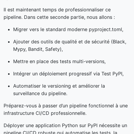
Il est maintenant temps de professionnaliser ce
pipeline. Dans cette seconde partie, nous allons :
Migrer vers le standard moderne pyproject.toml,
Ajouter des outils de qualité et de sécurité (Black,
Mypy, Bandit, Safety),
Mettre en place des tests multi-versions,
Intégrer un déploiement progressif via Test PyPI,
Automatiser le versioning et améliorer la
surveillance du pipeline.
Préparez-vous à passer d’un pipeline fonctionnel à une
infrastructure CI/CD professionnelle.
Déployer une application Python sur PyPI nécessite un
pipeline CI/CD robuste qui automatise les tests, la